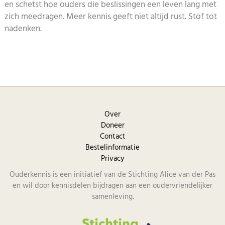
en schetst hoe ouders die beslissingen een leven lang met
zich meedragen. Meer kennis geeft niet altijd rust. Stof tot
nadenken.
Over
Doneer
Contact
Bestelinformatie
Privacy
Ouderkennis is een initiatief van de Stichting Alice van der Pas
en wil door kennisdelen bijdragen aan een oudervriendelijker
samenleving.