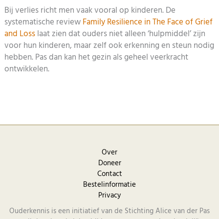
Bij verlies richt men vaak vooral op kinderen. De
systematische review
Family Resilience in The Face of Grief
and Loss
laat zien dat ouders niet alleen ‘hulpmiddel’ zijn
voor hun kinderen, maar zelf ook erkenning en steun nodig
hebben. Pas dan kan het gezin als geheel veerkracht
ontwikkelen.
Over
Doneer
Contact
Bestelinformatie
Privacy
Ouderkennis is een initiatief van de Stichting Alice van der Pas