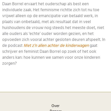
Daan Borrel ervaart het ouderschap als best een
individuele zaak. Het feminisme richtte zich tot nu toe
vrijwel alleen op de emancipatie van betaald werk, in
plaats van onbetaald, met als resultaat dat in veel
huishoudens de vrouw nog steeds het meeste doet, niet
alle ouders als ‘echte’ ouder worden gezien, en het
opvoeden zich vooral achter gesloten deuren afspeelt. In
de podcast
Met z’n allen achter de kinderwagen
gaat
schrijver en feminist Daan Borrel op zoek of het ook
anders kan: hoe kunnen we samen voor onze kinderen
zorgen?
Over