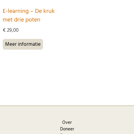
E-learning – De kruk
met drie poten
€
29,00
Meer informatie
Over
Doneer