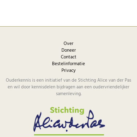
Over
Doneer
Contact
Bestelinformatie
Privacy
Ouderkennis is een initiatief van de Stichting Alice van der Pas
en wil door kennisdelen bijdragen aan een oudervriendelijker
samenleving.