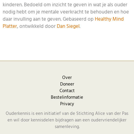
kinderen. Bedoeld om inzicht te geven in wat je als ouder
nodig hebt om je mentale veerkracht te behouden en hoe
daar invulling aan te geven. Gebaseerd op
Healthy Mind
Platter
, ontwikkeld door
Dan Siegel
.
Over
Doneer
Contact
Bestelinformatie
Privacy
Ouderkennis is een initiatief van de Stichting Alice van der Pas
en wil door kennisdelen bijdragen aan een oudervriendelijker
samenleving.