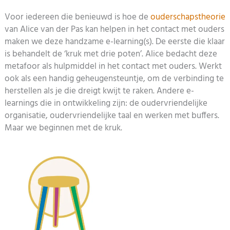
Voor iedereen die benieuwd is hoe de
ouderschapstheorie
van Alice van der Pas kan helpen in het contact met ouders
maken we deze handzame e-learning(s). De eerste die klaar
is behandelt de ‘kruk met drie poten’. Alice bedacht deze
metafoor als hulpmiddel in het contact met ouders. Werkt
ook als een handig geheugensteuntje, om de verbinding te
herstellen als je die dreigt kwijt te raken. Andere e-
learnings die in ontwikkeling zijn: de oudervriendelijke
organisatie, oudervriendelijke taal en werken met buffers.
Maar we beginnen met de kruk.