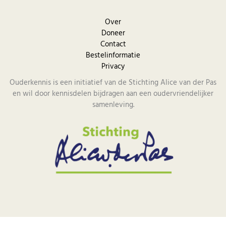
Over
Doneer
Contact
Bestelinformatie
Privacy
Ouderkennis is een initiatief van de Stichting Alice van der Pas
en wil door kennisdelen bijdragen aan een oudervriendelijker
samenleving.