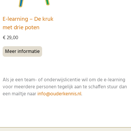
E-learning – De kruk
met drie poten
€
29,00
Meer informatie
Als je een team- of onderwijslicentie wil om de e-learning
voor meerdere personen tegelijk aan te schaffen stuur dan
een mailtje naar
info@ouderkennis.nl
.