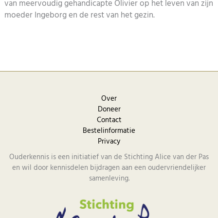
van meervoudig gehandicapte Olivier op het leven van zijn
moeder Ingeborg en de rest van het gezin.
Over
Doneer
Contact
Bestelinformatie
Privacy
Ouderkennis is een initiatief van de Stichting Alice van der Pas
en wil door kennisdelen bijdragen aan een oudervriendelijker
samenleving.