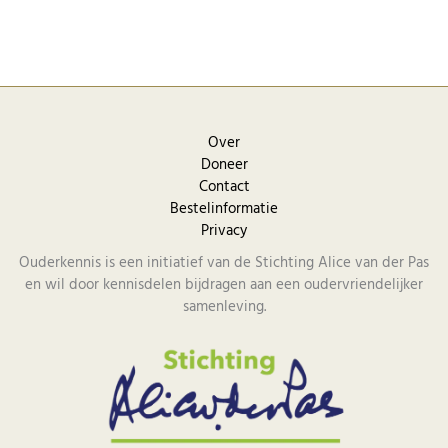
Over
Doneer
Contact
Bestelinformatie
Privacy
Ouderkennis is een initiatief van de Stichting Alice van der Pas
en wil door kennisdelen bijdragen aan een oudervriendelijker
samenleving.