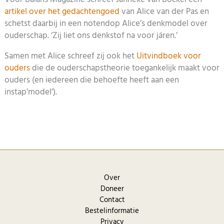
artikel over het gedachtengoed
van Alice van der Pas en
schetst daarbij in een notendop Alice’s denkmodel over
ouderschap. ‘Zij liet ons denkstof na voor járen.’
Samen met Alice schreef zij ook het
Uitvindboek voor
ouders
die de ouderschapstheorie toegankelijk maakt voor
ouders (en iedereen die behoefte heeft aan een
instap’model’).
Over
Doneer
Contact
Bestelinformatie
Privacy