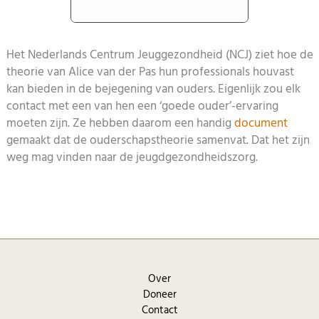
Het Nederlands Centrum Jeuggezondheid (NCJ) ziet hoe de
theorie van Alice van der Pas hun professionals houvast
kan bieden in de bejegening van ouders. Eigenlijk zou elk
contact met een van hen een ‘goede ouder’-ervaring
moeten zijn. Ze hebben daarom een handig
document
gemaakt dat de ouderschapstheorie samenvat. Dat het zijn
weg mag vinden naar de jeugdgezondheidszorg.
Over
Doneer
Contact