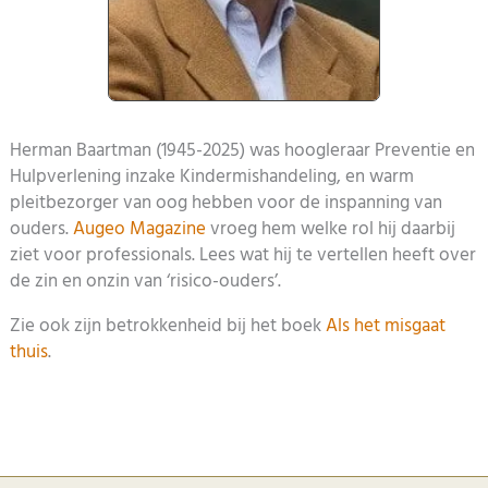
Herman Baartman (1945-2025) was hoogleraar Preventie en
Hulpverlening inzake Kindermishandeling, en warm
pleitbezorger van oog hebben voor de inspanning van
ouders.
Augeo Magazine
vroeg hem welke rol hij daarbij
ziet voor professionals. Lees wat hij te vertellen heeft over
de zin en onzin van ‘risico-ouders’.
Zie ook zijn betrokkenheid bij het boek
Als het misgaat
thuis
.