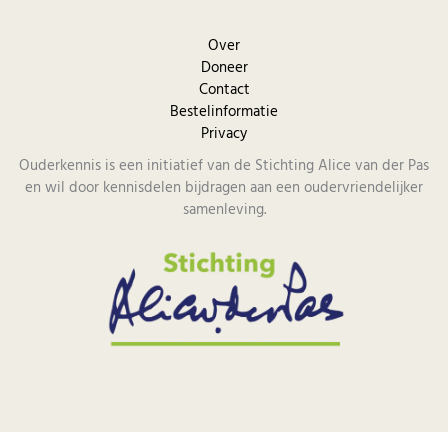
Over
Doneer
Contact
Bestelinformatie
Privacy
Ouderkennis is een initiatief van de Stichting Alice van der Pas
en wil door kennisdelen bijdragen aan een oudervriendelijker
samenleving.